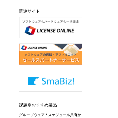
関連サイト
課題別おすすめ製品
グループウェア / スケジュール共有か