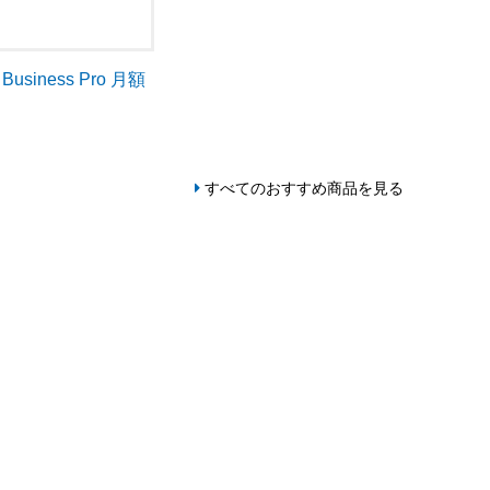
p Business Pro 月額
すべてのおすすめ商品を見る