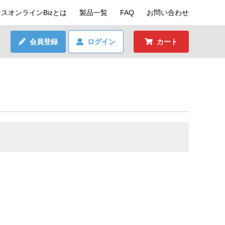
スオンラインBizとは
製品一覧
FAQ
お問い合わせ
会員登録
ログイン
カート