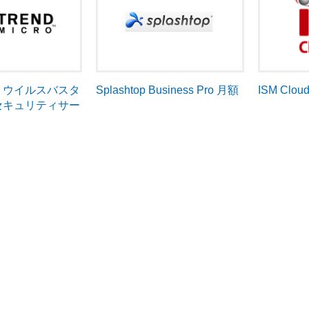
cro ウイルスバスタ
ISM Clou
Splashtop Business Pro 月額
セキュリティサー