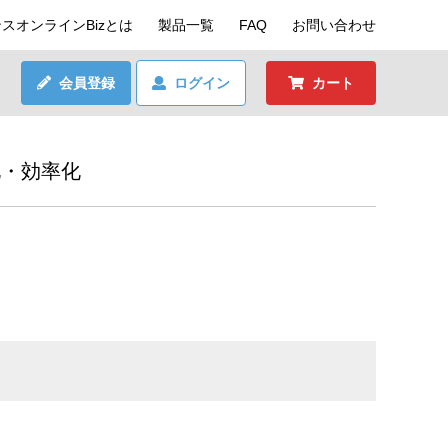
スオンラインBizとは
製品一覧
FAQ
お問い合わせ
会員登録
ログイン
カート
化・効率化