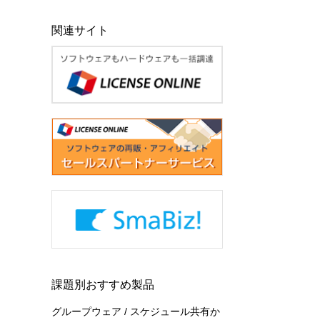
関連サイト
課題別おすすめ製品
グループウェア / スケジュール共有か