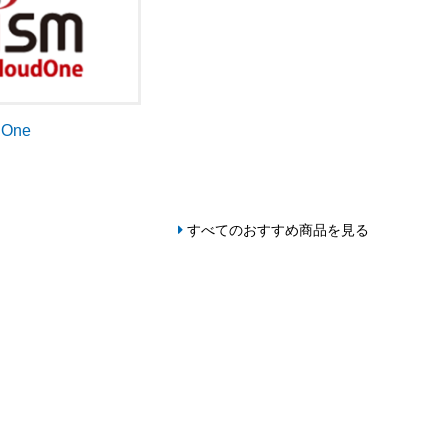
dOne
すべてのおすすめ商品を見る