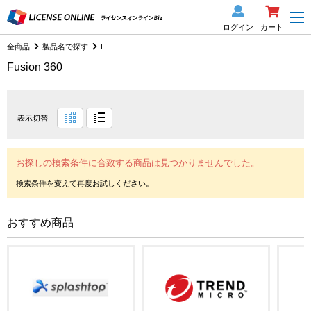
ログイン
カート
全商品
製品名で探す
F
Fusion 360
表示切替
お探しの検索条件に合致する商品は見つかりませんでした。
おすすめ商品