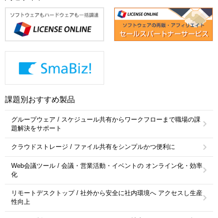
課題別おすすめ製品
グループウェア / スケジュール共有からワークフローまで職場の課
題解決をサポート
クラウドストレージ / ファイル共有をシンプルかつ便利に
Web会議ツール / 会議・営業活動・イベントの オンライン化・効率
化
リモートデスクトップ / 社外から安全に社内環境へ アクセスし生産
性向上