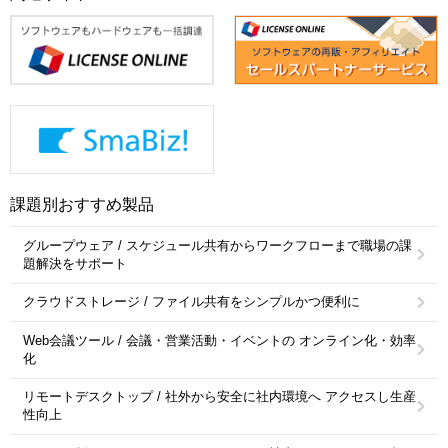
課題別おすすめ製品
グループウェア / スケジュール共有からワークフローまで職場の課
題解決をサポート
クラウドストレージ / ファイル共有をシンプルかつ便利に
Web会議ツール / 会議・営業活動・イベントの オンライン化・効率
化
リモートデスクトップ / 社外から安全に社内環境へ アクセスし生産
性向上