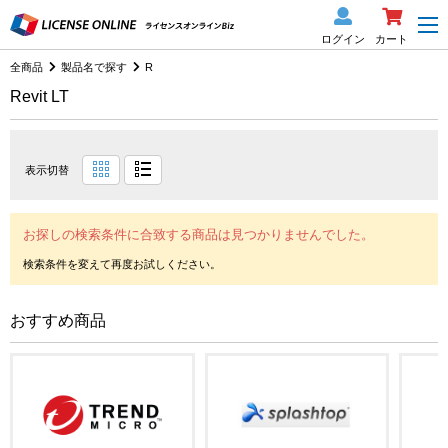
ログイン
カート
全商品
製品名で探す
R
Revit LT
表示切替
お探しの検索条件に合致する商品は見つかりませんでした。
おすすめ商品