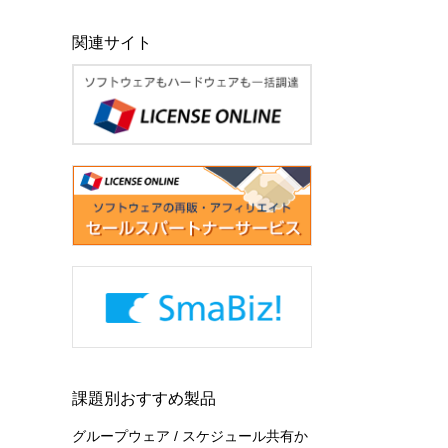
関連サイト
課題別おすすめ製品
グループウェア / スケジュール共有か