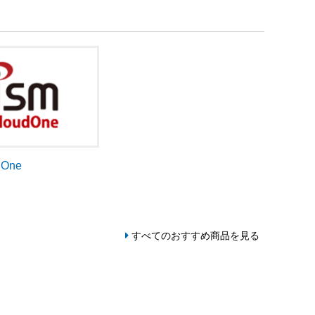
dOne
すべてのおすすめ商品を見る