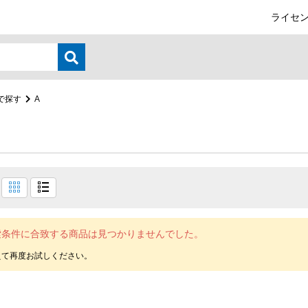
ライセン
で探す
A
索条件に合致する商品は見つかりませんでした。