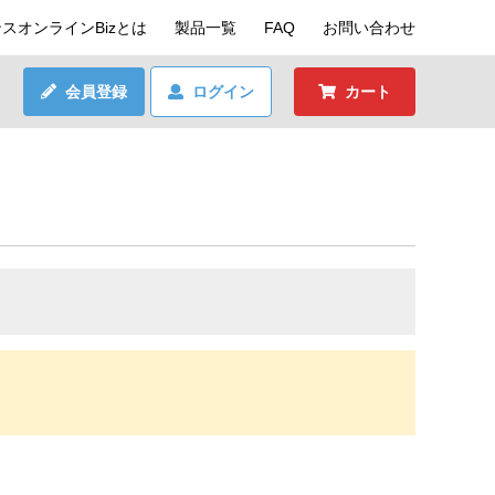
スオンラインBizとは
製品一覧
FAQ
お問い合わせ
会員登録
ログイン
カート