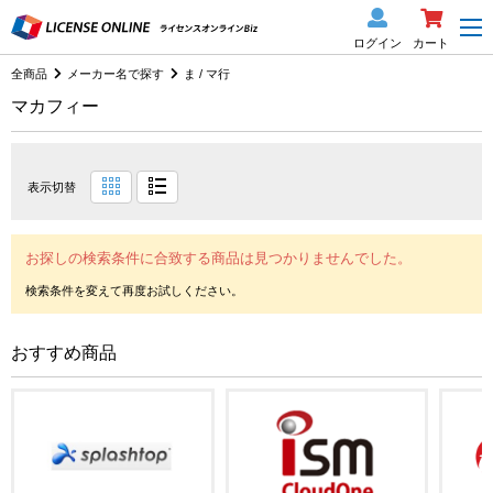
ログイン
カート
全商品
メーカー名で探す
ま / マ行
マカフィー
表示切替
お探しの検索条件に合致する商品は見つかりませんでした。
おすすめ商品