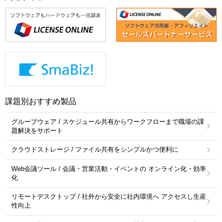
課題別おすすめ製品
グループウェア / スケジュール共有からワークフローまで職場の課
題解決をサポート
クラウドストレージ / ファイル共有をシンプルかつ便利に
Web会議ツール / 会議・営業活動・イベントの オンライン化・効率
化
リモートデスクトップ / 社外から安全に社内環境へ アクセスし生産
性向上