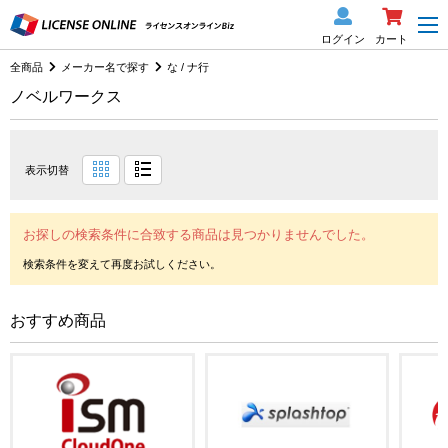
ログイン
カート
全商品
メーカー名で探す
な / ナ行
ノベルワークス
表示切替
お探しの検索条件に合致する商品は見つかりませんでした。
おすすめ商品