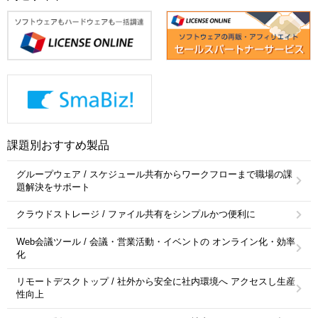
課題別おすすめ製品
グループウェア / スケジュール共有からワークフローまで職場の課
題解決をサポート
クラウドストレージ / ファイル共有をシンプルかつ便利に
Web会議ツール / 会議・営業活動・イベントの オンライン化・効率
化
リモートデスクトップ / 社外から安全に社内環境へ アクセスし生産
性向上