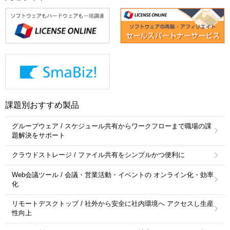
課題別おすすめ製品
グループウェア / スケジュール共有からワークフローまで職場の課
題解決をサポート
クラウドストレージ / ファイル共有をシンプルかつ便利に
Web会議ツール / 会議・営業活動・イベントの オンライン化・効率
化
リモートデスクトップ / 社外から安全に社内環境へ アクセスし生産
性向上