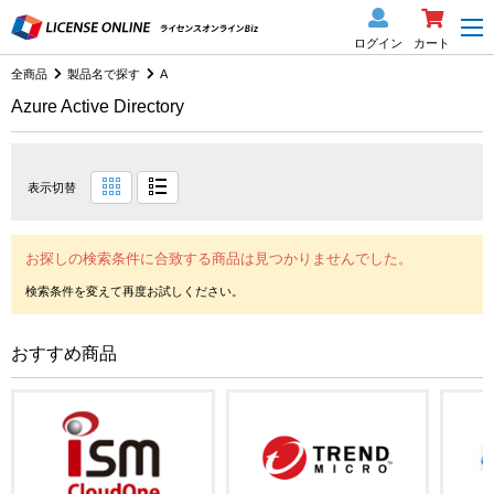
ログイン
カート
全商品
製品名で探す
A
Azure Active Directory
表示切替
お探しの検索条件に合致する商品は見つかりませんでした。
おすすめ商品