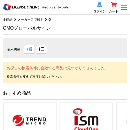
ログイン
カート
全商品
メーカー名で探す
G
GMOグローバルサイン
表示切替
お探しの検索条件に合致する商品は見つかりませんでした。
おすすめ商品