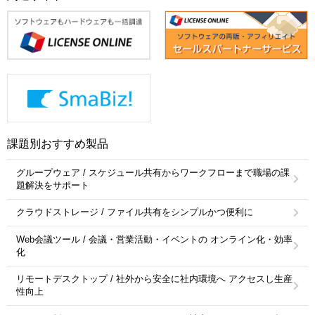
課題別おすすめ製品
グループウェア / スケジュール共有からワークフローまで職場の課
題解決をサポート
クラウドストレージ / ファイル共有をシンプルかつ便利に
Web会議ツール / 会議・営業活動・イベントの オンライン化・効率
化
リモートデスクトップ / 社外から安全に社内環境へ アクセスし生産
性向上